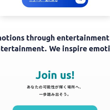
tions through entertainment.
entertainment.
We inspire emo
Join us!
あなたの可能性が輝く場所へ、
一歩踏み出そう。