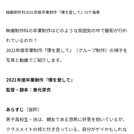
映画制作科2021年度卒業制作『僕を愛して』ロケ風景
映画制作科の卒業制作はどのような雰囲気の中で撮影が行わ
れているのか？
2021年度卒業制作『僕を愛して』（グループ制作）の様子を
写真と動画でご紹介します。
2021年度卒業制作『僕を愛して』
監督・脚本：春元芽衣
あらすじ
（抜粋）
男子高校生・洸は、親友である悠希に好意を抱いているが、
クラスメイトの梓と付き合っている。自分がゲイかもしれな