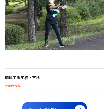
関連する学校・学科
映画制作科
ニュース一覧に戻る