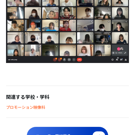
関連する学校・学科
プロモーション映像科