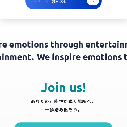
ニュース一覧に戻る
e emotions through entertainm
rtainment.
We inspire emotion
Join us!
あなたの可能性が輝く場所へ、
一歩踏み出そう。