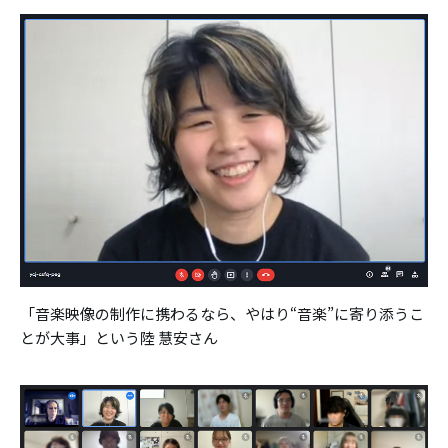
「音楽映像の制作に携わるなら、やはり“音楽”に寄り添うこ
とが大事」という陸 慧安さん