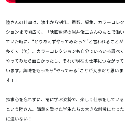
陸さんの仕事は、演出から制作、撮影、編集、カラーコレク
ションまで幅広く、「映画監督の岩井俊二さんのもとで働い
ていた時に、“とりあえずやってみたら？”と言われることが
多くて（笑）。カラーコレクションも自分でいろいろ調べて
やってみたら面白かったし、それが現在の仕事につながって
います。興味をもったら“やってみる”ことが大事だと思いま
す！」
探求心を忘れずに、常に学ぶ姿勢で、楽しく仕事をしている
という陸さん。講義を受けた学生たちの大きな刺激になった
に違いない！