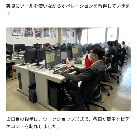
実際にツールを使いながらオペレーションを習得していきま
す。
２日目の後半は、ワークショップ形式で、各自が簡単なビデ
オコンテを制作しました。