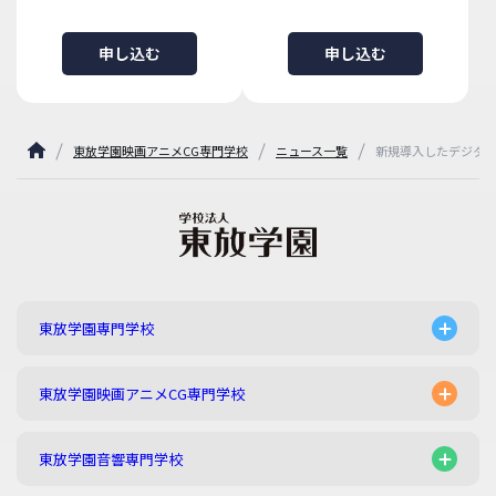
申し込む
申し込む
東放学園映画アニメCG専門学校
ニュース一覧
新規導入したデジタル絵コン
東放学園専門学校
東放学園映画アニメCG専門学校
東放学園音響専門学校