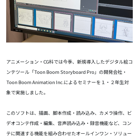
アニメーション・CG科では今季、新規導入したデジタル絵コ
ンテツール「Toon Boom Storyboard Pro」の開発会社・
Toon Boom Animation Inc.によるセミナーを１・２年生対
象で実施しました。
このソフトは、描画、脚本作成・読み込み、カメラ操作、ビ
デオコンテ作成・編集、音声読み込み・録音機能など、コン
テに関連する機能を組み合わせたオールインワン・ソリュー