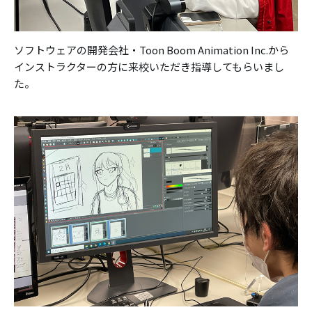
ソフトウェアの開発会社・Toon Boom Animation Inc.から
インストラクターの方に来校いただき指導してもらいまし
た。