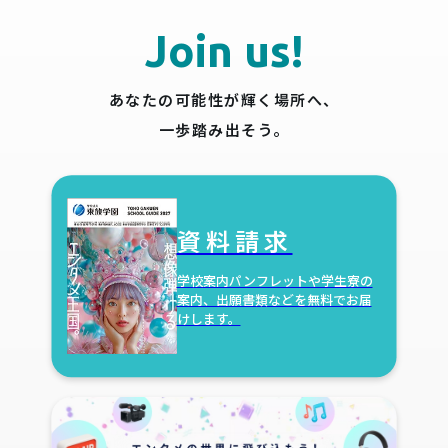
Join us!
あなたの可能性が輝く場所へ、
一歩踏み出そう。
資料請求
学校案内パンフレットや学生寮の
案内、出願書類などを無料でお届
けします。