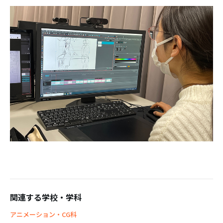
関連する学校・学科
アニメーション・CG科