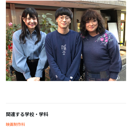
関連する学校・学科
映画制作科