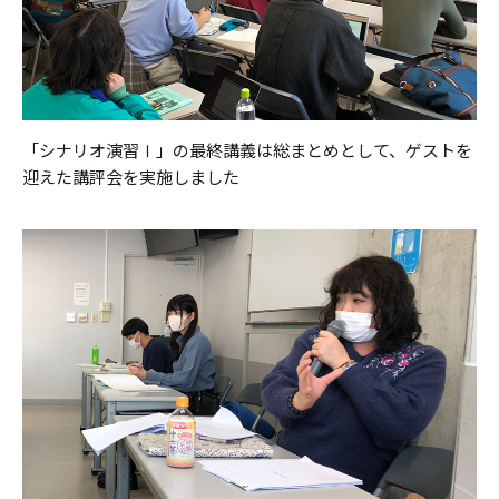
「シナリオ演習Ⅰ」の最終講義は総まとめとして、ゲストを
迎えた講評会を実施しました