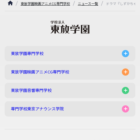
東放学園映画アニメCG専門学校
ニュース一覧
ドラマ『しずかちゃ
東放学園専門学校
東放学園映画アニメCG専門学校
東放学園音響専門学校
専門学校東京アナウンス学院