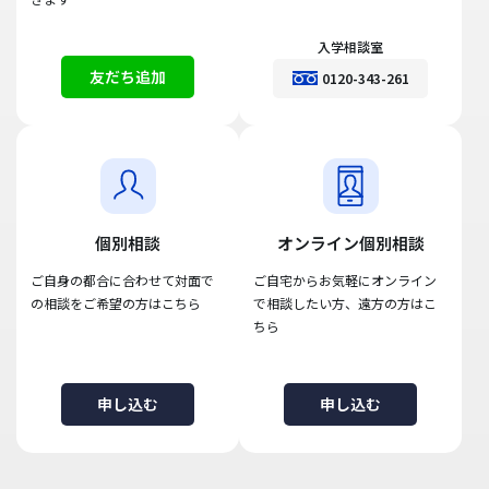
入学相談室
友だち追加
0120-343-261
個別相談
オンライン個別相談
ご自身の都合に合わせて対面で
ご自宅からお気軽にオンライン
の相談をご希望の方はこちら
で相談したい方、遠方の方はこ
ちら
申し込む
申し込む