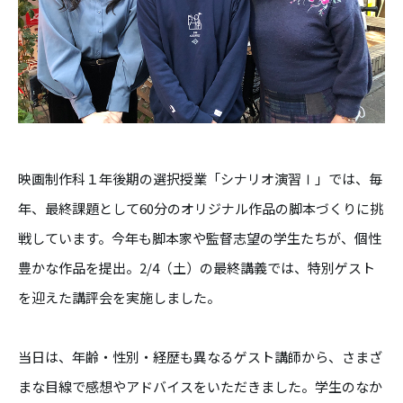
映画制作科１年後期の選択授業「シナリオ演習Ⅰ」では、毎
年、最終課題として60分のオリジナル作品の脚本づくりに挑
戦しています。今年も脚本家や監督志望の学生たちが、個性
豊かな作品を提出。2/4（土）の最終講義では、特別ゲスト
を迎えた講評会を実施しました。
当日は、年齢・性別・経歴も異なるゲスト講師から、さまざ
まな目線で感想やアドバイスをいただきました。学生のなか