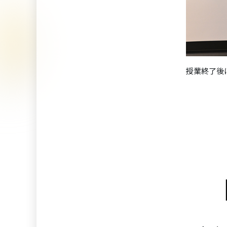
授業終了後