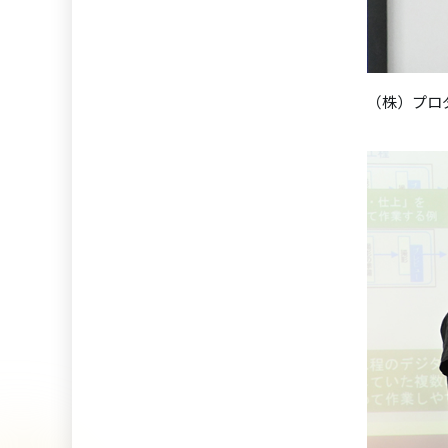
（株）プロ