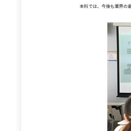
本科では、今後も業界の