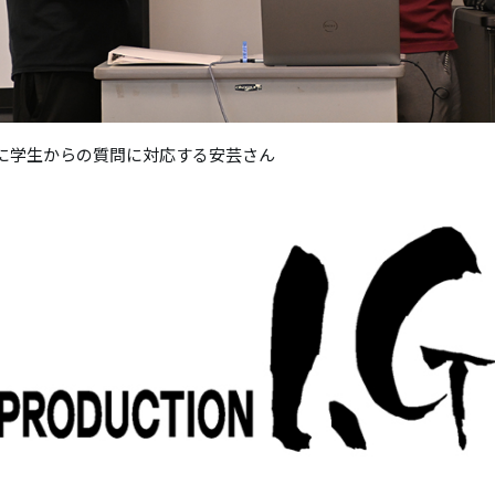
に学生からの質問に対応する安芸さん