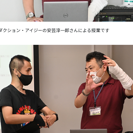
ダクション・アイジーの安芸淳一郎さんによる授業です