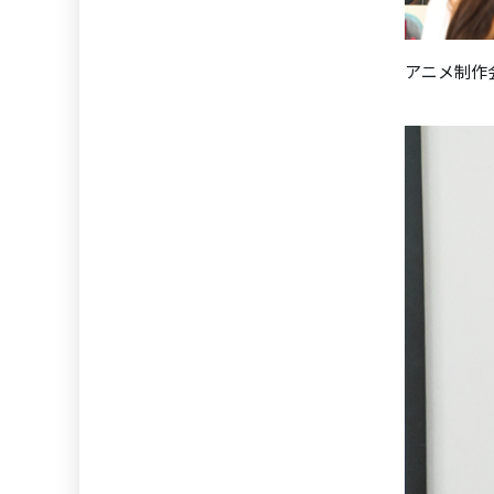
アニメ制作会