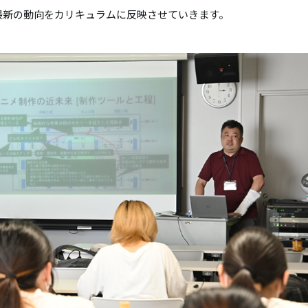
最新の動向をカリキュラムに反映させていきます。