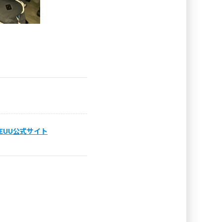
EUU公式サイト