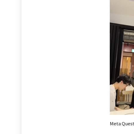
Meta Q