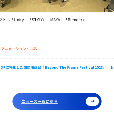
は「Unity」「STYLY」「MAYA」「Blender」
アニメーション・CG科
XRに特化した国際映画祭「Beyond The Frame Festival 2023」
N
ニュース一覧に戻る