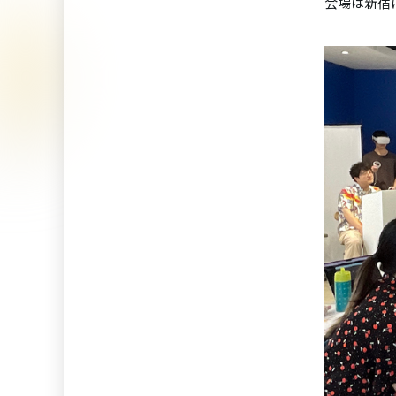
会場は新宿