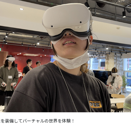
uestを装備してバーチャルの世界を体験！