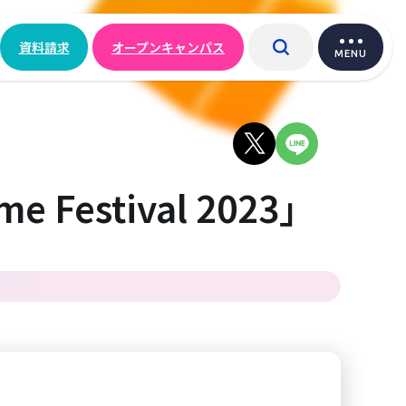
資料請求
オープンキャンパス
MENU
Festival 2023」