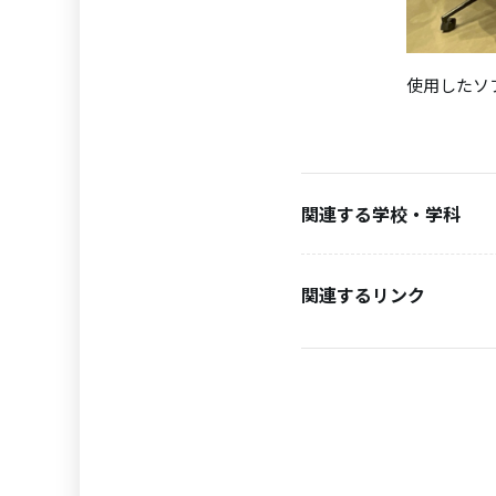
使用したソフト
関連する学校・学科
関連するリンク