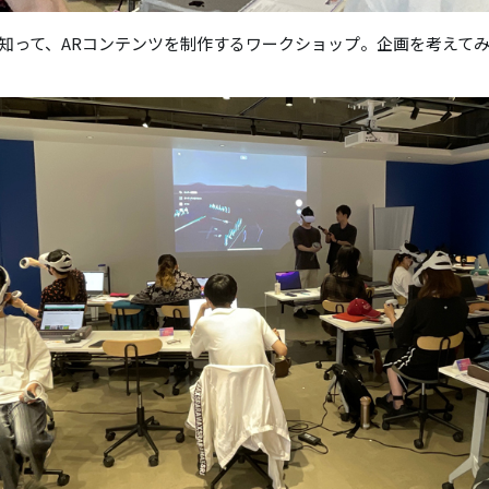
を知って、ARコンテンツを制作するワークショップ。企画を考えて