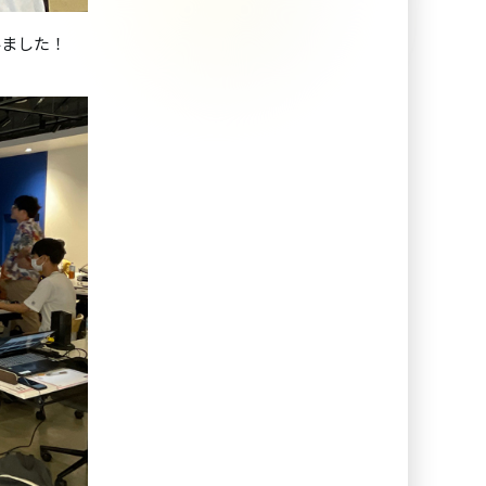
みました！