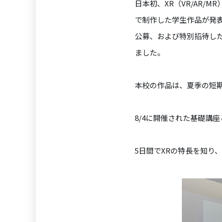
日本初、XR（VR/AR/MR）
で制作した学生作品が発
公募、および特別招待し
ました。
本校の作品は、夏季の短
8/4に開催された基礎講座
5日間でXRの特長を知り