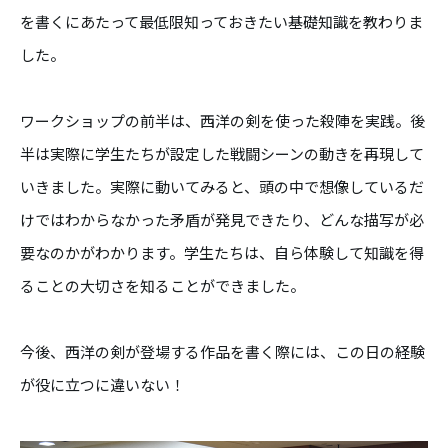
を書くにあたって最低限知っておきたい基礎知識を教わりま
した。
ワークショップの前半は、西洋の剣を使った殺陣を実践。後
半は実際に学生たちが設定した戦闘シーンの動きを再現して
いきました。実際に動いてみると、頭の中で想像しているだ
けではわからなかった矛盾が発見できたり、どんな描写が必
要なのかがわかります。学生たちは、自ら体験して知識を得
ることの大切さを知ることができました。
今後、西洋の剣が登場する作品を書く際には、この日の経験
が役に立つに違いない！