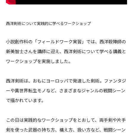
西洋剣術について実践的に学べるワークショップ
小説創作科の「フィールドワーク実習」では、西洋殺陣師の
新美智士さんを講師に迎え、西洋剣術について学べる講義と
ワークショップを実施しました。
西洋剣術は、おもにヨーロッパで発達した剣術。ファンタジ
ーや異世界転生モノなど、さまざまなジャンルの戦闘シーン
で描かれています。
この日は実践的なワークショップをとおして、両手剣や片手
剣を使った武器の持ち方、構え方、扱い方など、戦闘シーン