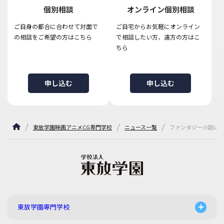
個別相談
オンライン個別相談
ご自身の都合に合わせて対面で
ご自宅からお気軽にオンライン
の相談をご希望の方はこちら
で相談したい方、遠方の方はこ
ちら
申し込む
申し込む
東放学園映画アニメCG専門学校
ニュース一覧
ファンタジー小説に
東放学園専門学校