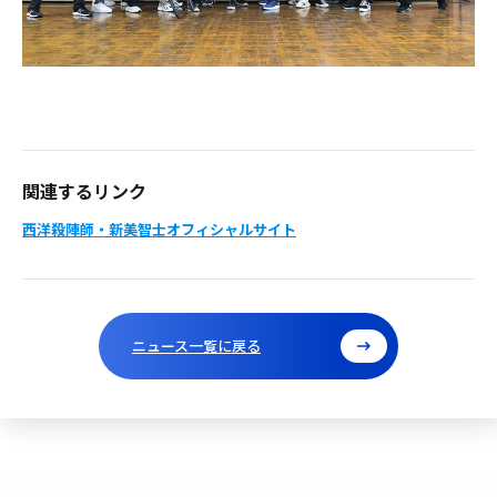
関連するリンク
西洋殺陣師・新美智士オフィシャルサイト
ニュース一覧に戻る