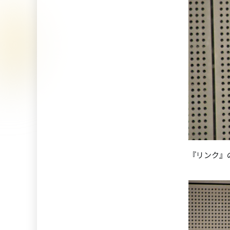
『リンク』