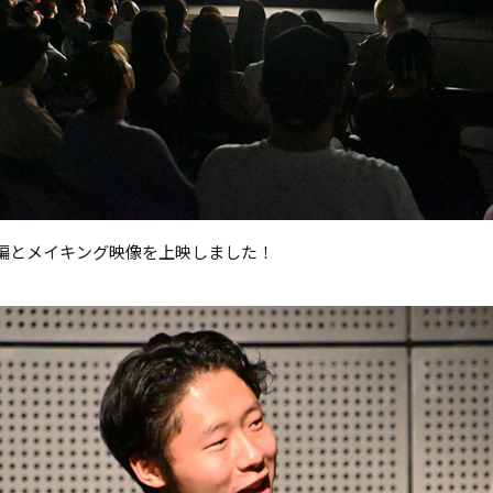
編とメイキング映像を上映しました！