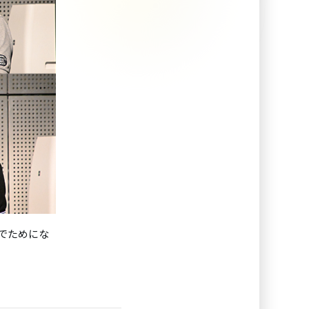
でためにな