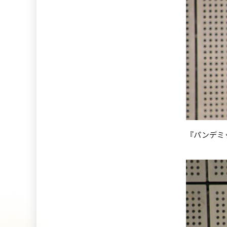
『パンデミ