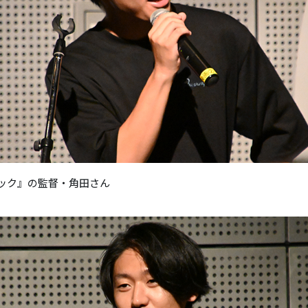
ック』の監督・角田さん