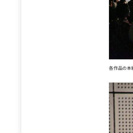
各作品の本