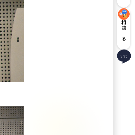
相談する
SNS