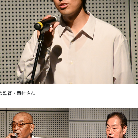
の監督・西村さん