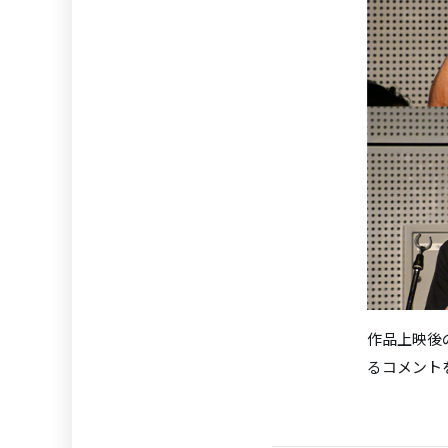
作品上映後
るコメント