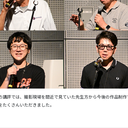
の講評では、撮影現場を間近で見ていた先生方から今後の作品制作
をたくさんいただきました。