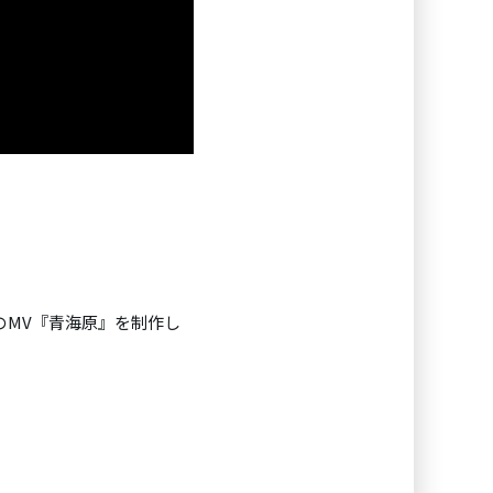
のMV『青海原』を制作し