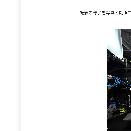
撮影の様子を写真と動画