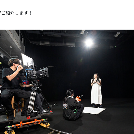
でご紹介します！