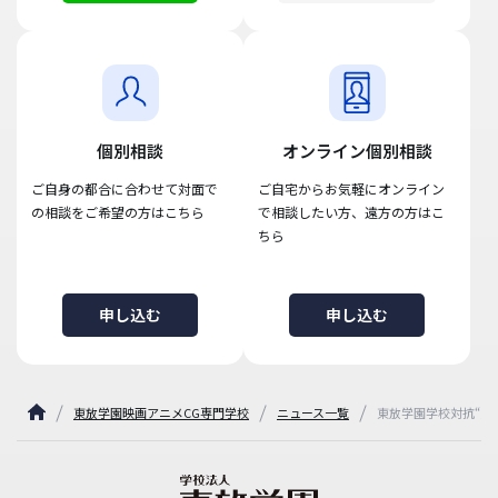
個別相談
オンライン個別相談
ご自身の都合に合わせて対面で
ご自宅からお気軽にオンライン
の相談をご希望の方はこちら
で相談したい方、遠方の方はこ
ちら
申し込む
申し込む
東放学園映画アニメCG専門学校
ニュース一覧
東放学園学校対抗“大