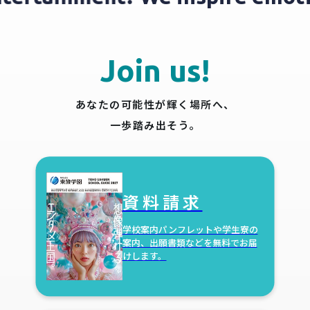
Join us!
あなたの可能性が輝く場所へ、
一歩踏み出そう。
資料請求
学校案内パンフレットや学生寮の
案内、出願書類などを無料でお届
けします。