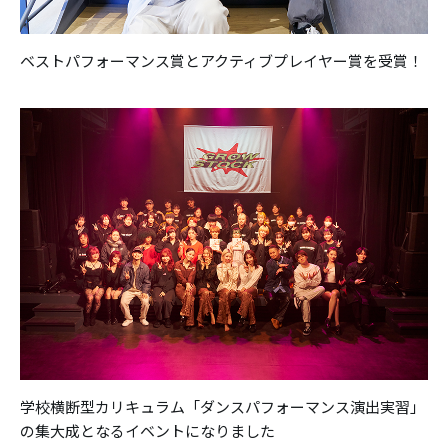
ベストパフォーマンス賞とアクティブプレイヤー賞を受賞！
学校横断型カリキュラム「ダンスパフォーマンス演出実習」
の集大成となるイベントになりました