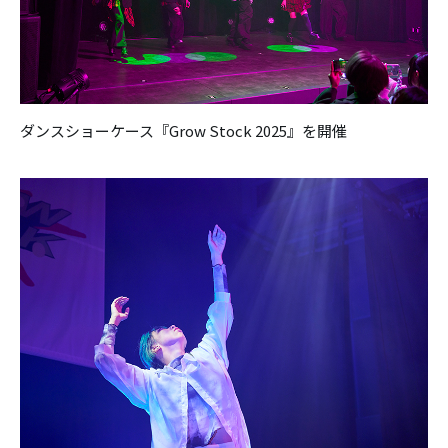
ダンスショーケース『Grow Stock 2025』を開催