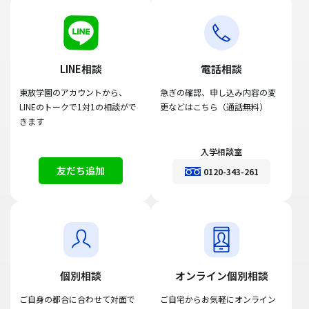
LINE相談
電話相談
東放学園のアカウントから、
急ぎの確認、申し込み内容の変
LINEのトークで1対1の相談がで
更などはこちら（通話無料）
きます
入学相談室
友だち追加
0120-343-261
個別相談
オンライン個別相談
ご自身の都合に合わせて対面で
ご自宅からお気軽にオンライン