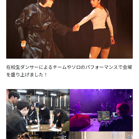
在校生ダンサーによるチームやソロのパフォーマンスで会場
を盛り上げました！