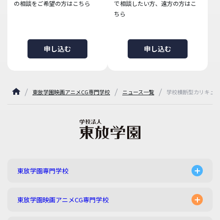
の相談をご希望の方はこちら
で相談したい方、遠方の方はこ
ちら
申し込む
申し込む
東放学園映画アニメCG専門学校
ニュース一覧
学校横断型カリキュラム
東放学園専門学校
東放学園映画アニメCG専門学校