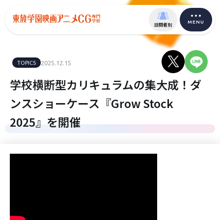
MENU
訪問者別
TOPICS
2025.12.15
学校横断型カリキュラムの集大成！ダ
ンスショーケース『Grow Stock
2025』を開催