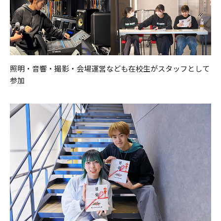
照明・音響・撮影・会場運営なども在校生がスタッフとして
参加