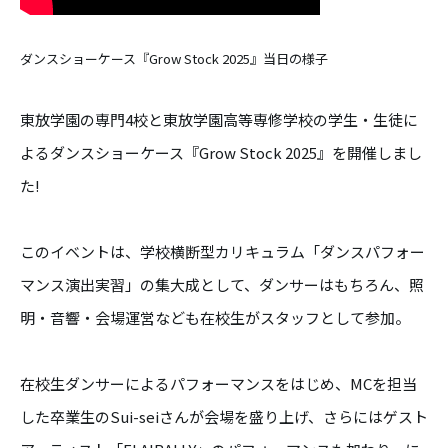
ダンスショーケース『Grow Stock 2025』当日の様子
東放学園の専門4校と東放学園高等専修学校の学生・生徒に
よるダンスショーケース『Grow Stock 2025』を開催しまし
た!
このイベントは、学校横断型カリキュラム「ダンスパフォー
マンス演出実習」の集大成として、ダンサーはもちろん、照
明・音響・会場運営なども在校生がスタッフとして参加。
在校生ダンサーによるパフォーマンスをはじめ、MCを担当
した卒業生のSui-seiさんが会場を盛り上げ、さらにはゲスト