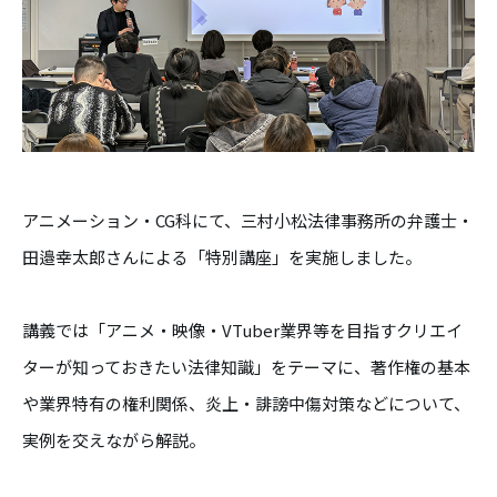
アニメーション・CG科にて、三村小松法律事務所の弁護士・
田邉幸太郎さんによる「特別講座」を実施しました。
講義では「アニメ・映像・VTuber業界等を目指すクリエイ
ターが知っておきたい法律知識」をテーマに、著作権の基本
や業界特有の権利関係、炎上・誹謗中傷対策などについて、
実例を交えながら解説。