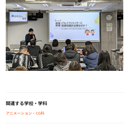
関連する学校・学科
アニメーション・CG科