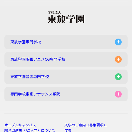
東放学園専門学校
東放学園映画アニメCG専門学校
東放学園音響専門学校
専門学校東京アナウンス学院
オープンキャンパス
入学のご案内（募集要項）
総合型選抜（AO入学）について
学費