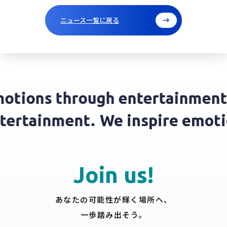
ニュース一覧に戻る
tions through entertainment.
entertainment.
We inspire emo
Join us!
あなたの可能性が輝く場所へ、
一歩踏み出そう。