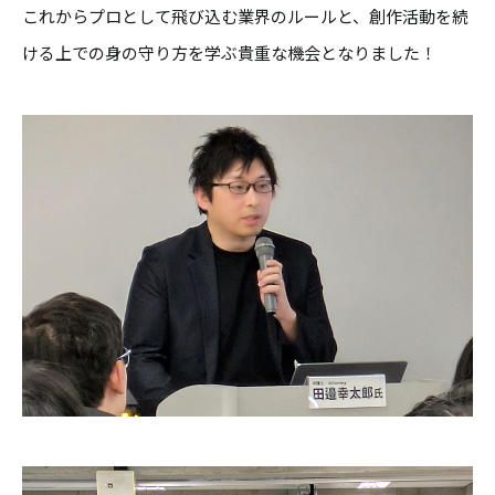
これからプロとして飛び込む業界のルールと、創作活動を続
ける上での身の守り方を学ぶ貴重な機会となりました！