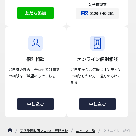
入学相談室
友だち追加
0120-343-261
個別相談
オンライン個別相談
ご自身の都合に合わせて対面で
ご自宅からお気軽にオンライン
の相談をご希望の方はこちら
で相談したい方、遠方の方はこ
ちら
申し込む
申し込む
東放学園映画アニメCG専門学校
ニュース一覧
クリエイターが知って