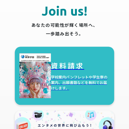
Join us!
あなたの可能性が輝く場所へ、
一歩踏み出そう。
資料請求
学校案内パンフレットや学生寮の
案内、出願書類などを無料でお届
けします。