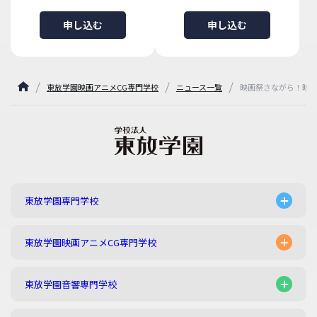
申し込む
申し込む
東放学園映画アニメCG専門学校
ニュース一覧
映画祭さながら！映画
東放学園専門学校
東放学園映画アニメCG専門学校
東放学園音響専門学校