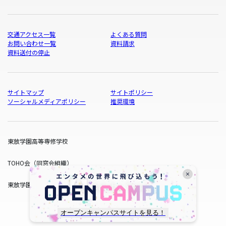
交通アクセス一覧
よくある質問
お問い合わせ一覧
資料請求
資料送付の停止
サイトマップ
サイトポリシー
ソーシャルメディアポリシー
推奨環境
東放学園高等専修学校
TOHO会（同窓会組織）
東放学園サービス
オープンキャンパスサイトを見る！
copyright © TOHO GAKUEN All Rights Reserved.