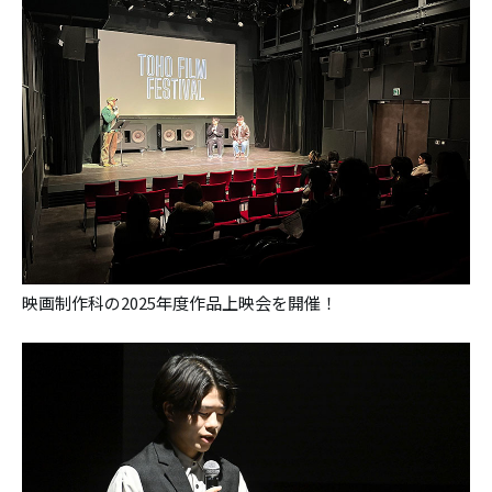
映画制作科の2025年度作品上映会を開催！