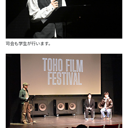
司会も学生が行います。