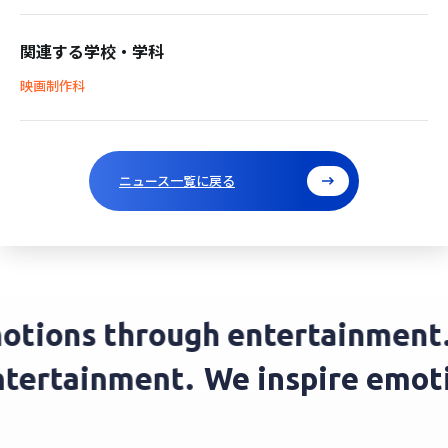
関連する学校・学科
映画制作科
ニュース一覧に戻る
tions through entertainment.
entertainment.
We inspire emo