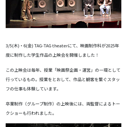
3/5(木)・6(金) TAG-TAG theaterにて、映画制作科が2025年
度に制作した学生作品の上映会を開催しました！
この上映会は毎年、授業「映画祭企画・運営」の一環として
行っているもの。授業をとおして、作品と観客を繋ぐスタッ
フの仕事も体験しています。
卒業制作（グループ制作）の上映後には、両監督によるトー
クショーも行われました。