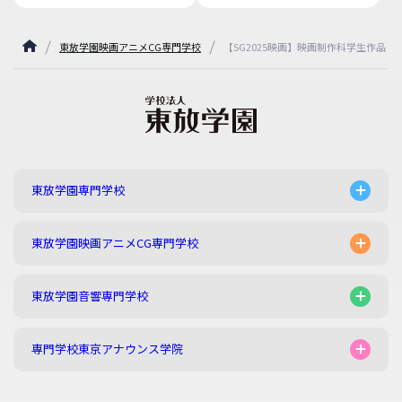
東放学園映画アニメCG専門学校
【SG2025映画】映画制作科学生作品
東放学園専門学校
東放学園映画アニメCG専門学校
東放学園音響専門学校
専門学校東京アナウンス学院