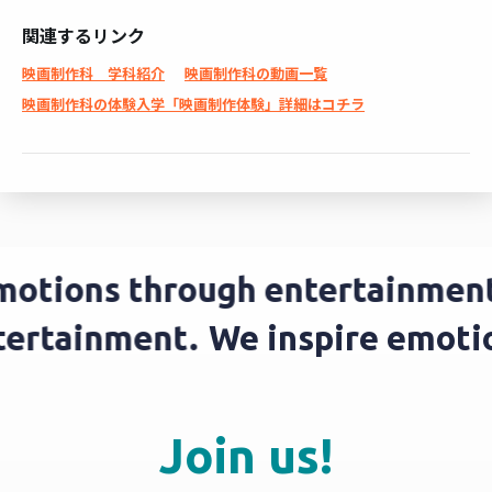
関連するリンク
映画制作科 学科紹介
映画制作科の動画一覧
映画制作科の体験入学「映画制作体験」詳細はコチラ
motions through entertainment
ntertainment.
We inspire emot
Join us!