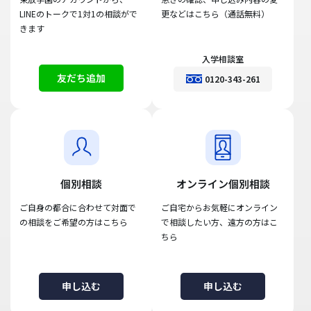
LINEのトークで1対1の相談がで
更などはこちら（通話無料）
きます
入学相談室
友だち追加
0120-343-261
個別相談
オンライン個別相談
ご自身の都合に合わせて対面で
ご自宅からお気軽にオンライン
の相談をご希望の方はこちら
で相談したい方、遠方の方はこ
ちら
申し込む
申し込む