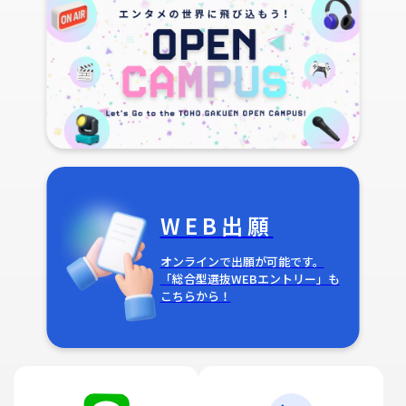
WEB出願
オンラインで出願が可能です。
「総合型選抜WEBエントリー」も
こちらから！