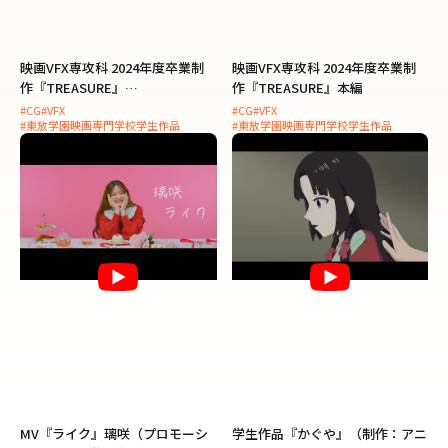
映画VFX専攻科 2024年度卒業制
映画VFX専攻科 2024年度卒業制
作『TREASURE』
作『TREASURE』本編
Breakdown（VFXメイキング）
#CG
#VFX
#CG
#VFX
#東放学園映画専門学校学生作品
#東放学園映画専門学校学生作品
MV『ライク』璃咲（プロモーシ
学生作品『かぐや』（制作：アニ