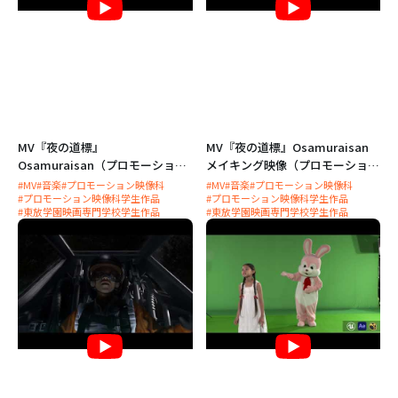
MV『夜の道標』
MV『夜の道標』Osamuraisan
Osamuraisan（プロモーション
メイキング映像（プロモーション
映像科 学生作品）
映像科）
#MV
#音楽
#プロモーション映像科
#MV
#音楽
#プロモーション映像科
#プロモーション映像科学生作品
#プロモーション映像科学生作品
#東放学園映画専門学校学生作品
#東放学園映画専門学校学生作品