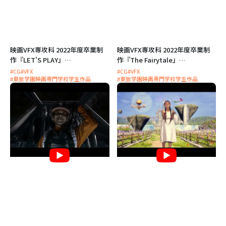
映画VFX専攻科 2022年度卒業制
映画VFX専攻科 2022年度卒業制
作『LET'S PLAY』
作『The Fairytale』
Breakdown（VFXメイキング）
Breakdown（VFXメイキング）
#CG
#VFX
#CG
#VFX
#東放学園映画専門学校学生作品
#東放学園映画専門学校学生作品