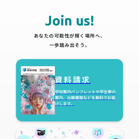
Join us!
あなたの可能性が輝く場所へ、
一歩踏み出そう。
資料請求
学校案内パンフレットや学生寮の
案内、出願書類などを無料でお届
けします。