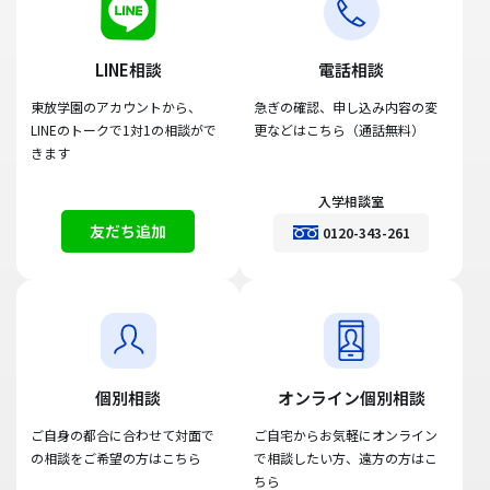
LINE相談
電話相談
東放学園のアカウントから、
急ぎの確認、申し込み内容の変
LINEのトークで1対1の相談がで
更などはこちら（通話無料）
きます
入学相談室
友だち追加
0120-343-261
個別相談
オンライン個別相談
ご自身の都合に合わせて対面で
ご自宅からお気軽にオンライン
の相談をご希望の方はこちら
で相談したい方、遠方の方はこ
ちら