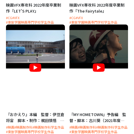
映画VFX専攻科 2022年度卒業制
映画VFX専攻科 2022年度卒業制
作『LET'S PLAY』
作『The Fairytale』
#CG
#VFX
#CG
#VFX
#東放学園映画専門学校学生作品
#東放学園映画専門学校学生作品
『おかえり』本編 監督：伊豆倉
『MY HOMETOWN』予告編 監
将宙 脚本・制作：梶田慎悟 制
督・脚本：古川葵（2021年度映
作著作：経済産業省（2022年度
画制作科卒業制作）
#映画
#映画制作科
#映画制作科学生作品
#映画
#映画制作科
#映画制作科学生作品
#東放学園映画専門学校学生作品
#東放学園映画専門学校学生作品
映画制作科学生作品／6分）