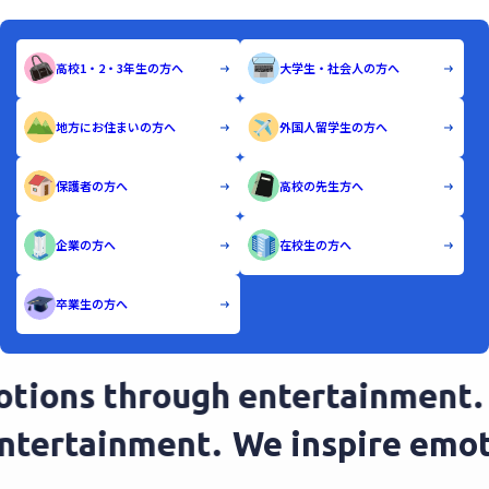
高校1・2・3年生の方へ
大学生・社会人の方へ
地方にお住まいの方へ
外国人留学生の方へ
保護者の方へ
高校の先生方へ
企業の方へ
在校生の方へ
卒業生の方へ
ions through entertainment.
W
 entertainment.
We inspire em