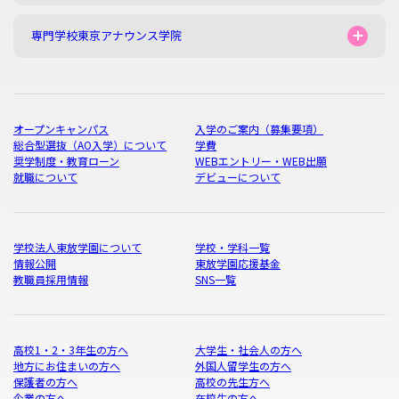
専門学校東京アナウンス学院
オープンキャンパス
入学のご案内（募集要項）
総合型選抜（AO入学）について
学費
奨学制度・教育ローン
WEBエントリー・WEB出願
就職について
デビューについて
学校法人東放学園について
学校・学科一覧
情報公開
東放学園応援基金
教職員採用情報
SNS一覧
高校1・2・3年生の方へ
大学生・社会人の方へ
地方にお住まいの方へ
外国人留学生の方へ
保護者の方へ
高校の先生方へ
企業の方へ
在校生の方へ