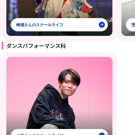
崎浦さんのスクールライフ
ダンスパフォーマンス科