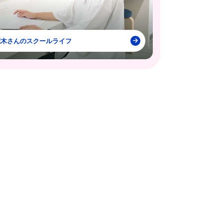
荒木さんのスクールライフ