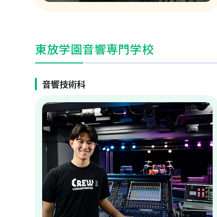
東放学園音響専門学校
音響技術科