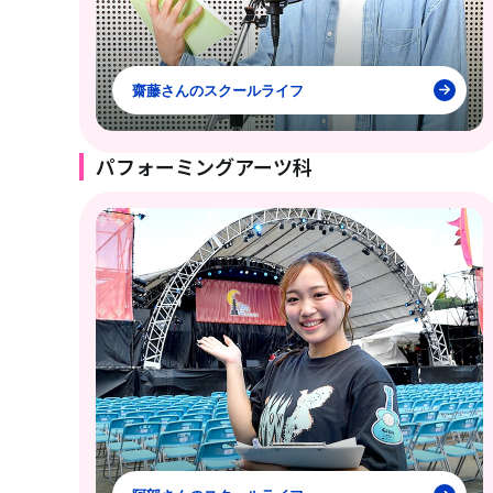
齋藤さんのスクールライフ
パフォーミングアーツ科