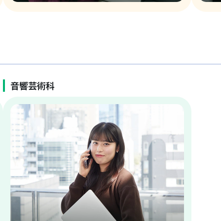
音響芸術科