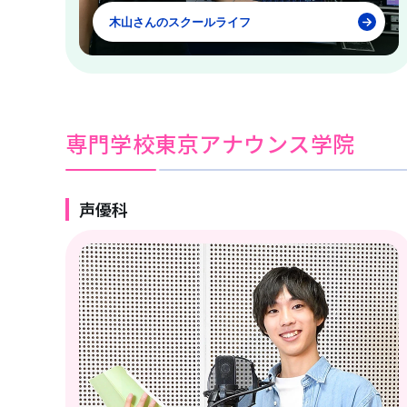
木山さんのスクールライフ
専門学校東京アナウンス学院
声優科