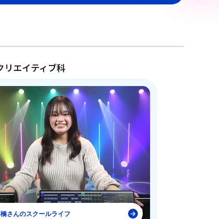
クリエイティブ科
高橋さんのスクールライフ