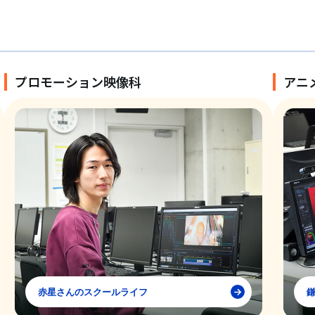
プロモーション映像科
アニ
赤星さんのスクールライフ