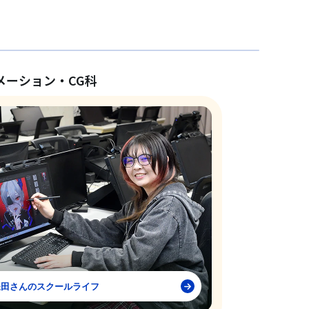
メーション・CG科
鎌田さんのスクールライフ