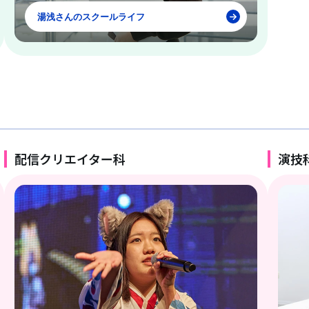
湯浅さんのスクールライフ
配信クリエイター科
演技