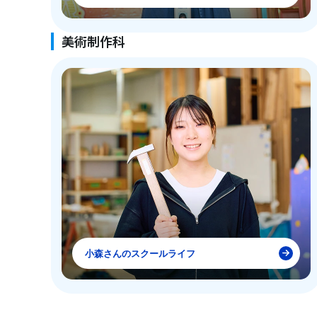
美術制作科
小森さんのスクールライフ