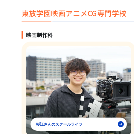
東放学園映画アニメCG専門学校
映画制作科
杉江さんのスクールライフ