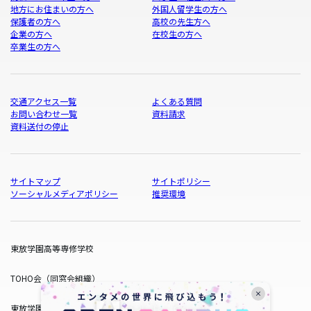
地方にお住まいの方へ
外国人留学生の方へ
保護者の方へ
高校の先生方へ
企業の方へ
在校生の方へ
卒業生の方へ
交通アクセス一覧
よくある質問
お問い合わせ一覧
資料請求
資料送付の停止
サイトマップ
サイトポリシー
ソーシャルメディアポリシー
推奨環境
東放学園高等専修学校
TOHO会（同窓会組織）
東放学園サービス