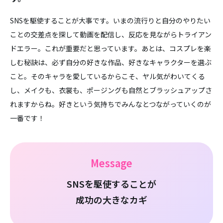
SNSを駆使することが大事です。いまの流行りと自分のやりたい
ことの交差点を探して動画を配信し、反応を見ながらトライアン
ドエラー。これが重要だと思っています。あとは、コスプレを楽
しむ秘訣は、必ず自分の好きな作品、好きなキャラクターを選ぶ
こと。そのキャラを愛しているからこそ、ヤル気がわいてくる
し、メイクも、衣裳も、ポージングも自然とブラッシュアップさ
れますからね。好きという気持ちでみんなとつながっていくのが
一番です！
Message
SNSを駆使することが
成功の大きなカギ