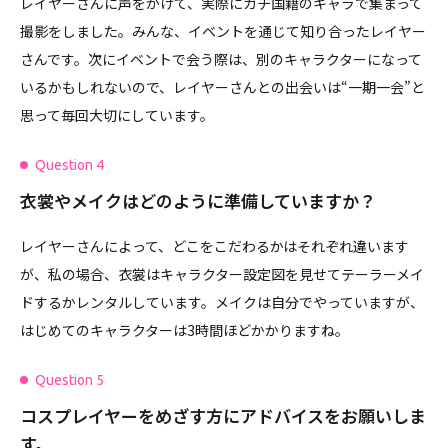
レイヤーさんに声をかけて、実際にガチ国籍のキャラで集まって
撮影をしました。みんな、イベントを通じて知り合ったレイヤー
さんです。次にイベントで会う際は、別のキャラクターになって
いるかもしれないので、レイヤーさんとの出会いは“一期一会”と
思って毎回大切にしています。
Question 4
衣裳やメイクはどのように準備していますか？
レイヤーさんによって、どこをこだわるかはそれぞれ違います
が、私の場合、衣裳はキャラクター設定図を見せてテーラーメイ
ドするかレンタルしています。メイクは自分でやっていますが、
はじめてのキャラクターは3時間ほどかかりますね。
Question 5
コスプレイヤーをめざす方にアドバイスをお願いしま
す。