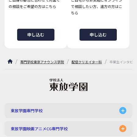
の相談をご希望の方はこちら
で相談したい方、遠方の方はこ
ちら
申し込む
申し込む
専門学校東京アナウンス学院
配信クリエイター科
卒業生インタビュ
東放学園専門学校
東放学園映画アニメCG専門学校