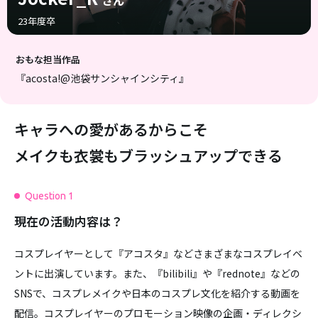
23年度卒
おもな担当作品
『acosta!@池袋サンシャインシティ』
キャラへの愛があるからこそ
メイクも衣裳もブラッシュアップできる
Question 1
現在の活動内容は？
コスプレイヤーとして『アコスタ』などさまざまなコスプレイベ
ントに出演しています。また、『bilibili』や『rednote』などの
SNSで、コスプレメイクや日本のコスプレ文化を紹介する動画を
配信。コスプレイヤーのプロモーション映像の企画・ディレクシ